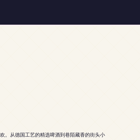
欢。从德国工艺的精选啤酒到巷陌藏香的街头小